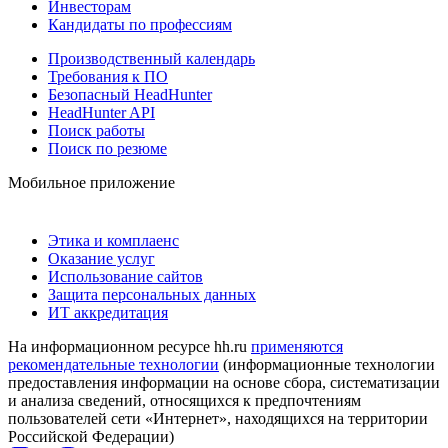
Инвесторам
Кандидаты по профессиям
Производственный календарь
Требования к ПО
Безопасный HeadHunter
HeadHunter API
Поиск работы
Поиск по резюме
Мобильное приложение
Этика и комплаенс
Оказание услуг
Использование сайтов
Защита персональных данных
ИТ аккредитация
На информационном ресурсе hh.ru
применяются
рекомендательные технологии
(информационные технологии
предоставления информации на основе сбора, систематизации
и анализа сведений, относящихся к предпочтениям
пользователей сети «Интернет», находящихся на территории
Российской Федерации)