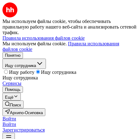
Мы используем файлы cookie, чтобы обеспечивать
правильную работу нашего веб-сайта и анализировать сетевой
трафик.
Правила использования файлов cookie
Мы используем файлы cookie.
Правила использования
файлов cookie
Понятно
Ищу сотрудника
Ищу работу
Ищу сотрудника
Ищу сотрудника
Сервисы
Помощь
Ещё
Поиск
Архипо-Осиповка
Войти
Войти
Зарегистрироваться