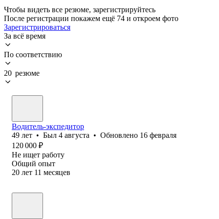
Чтобы видеть все резюме, зарегистрируйтесь
После регистрации покажем ещё 74 и откроем фото
Зарегистрироваться
За всё время
По соответствию
20 резюме
Водитель-экспедитор
49
лет
•
Был
4 августа
•
Обновлено
16 февраля
120 000
₽
Не ищет работу
Общий опыт
20
лет
11
месяцев