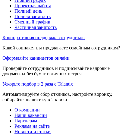
Гибкий график
Проектная работа
Полный день
Полная занятость
Сменный график
Частичная занятость
Корпоративная поддержка сотрудников
Какой соцпакет вы предлагаете семейным сотрудникам?
Оформляйте кандидатов онлайн
Проверяйте сотрудников и подписывайте кадровые
документы без бумаг и личных встреч
Ускорьте подбор в 2 раза с Talantix
Автоматизируйте сбор откликов, настройте воронку,
собирайте аналитику в 2 клика
О компании
Наши вакансии
Партнерам
Реклама на сайте
Новости и статьи