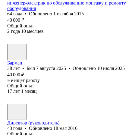
инженер-электрик по обслуживанию,монтажу и ремонту
оборудования
64
года
•
Обновлено
1 октября 2015
40 000
₽
Общий опыт
2
года
10
месяцев
Бармен
38
лет
•
Был
7 августа 2025
•
Обновлено
10 июля 2025
40 000
₽
Не ищет работу
Общий опыт
17
лет
1
месяц
Директор (руководитель)
43
года
•
Обновлено
18 мая 2016
Общий опыт