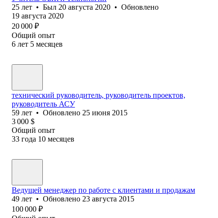
25
лет
•
Был
20 августа 2020
•
Обновлено
19 августа 2020
20 000
₽
Общий опыт
6
лет
5
месяцев
технический руководитель, руководитель проектов,
руководитель АСУ
59
лет
•
Обновлено
25 июня 2015
3 000
$
Общий опыт
33
года
10
месяцев
Ведущей менеджер по работе с клиентами и продажам
49
лет
•
Обновлено
23 августа 2015
100 000
₽