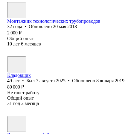
Монтажник технологических трубопроводов
32
года
•
Обновлено
20 мая 2018
2 000
₽
Общий опыт
10
лет
6
месяцев
Кладовщик
49
лет
•
Был
7 августа 2025
•
Обновлено
8 января 2019
80 000
₽
Не ищет работу
Общий опыт
31
год
2
месяца