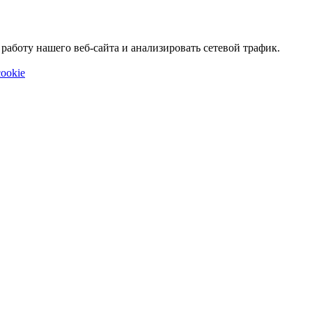
аботу нашего веб-сайта и анализировать сетевой трафик.
ookie