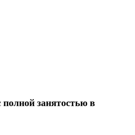
с полной занятостью в