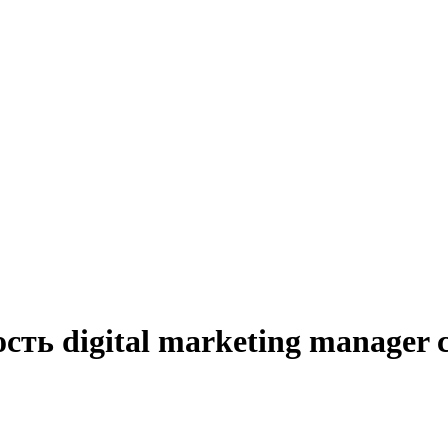
сть digital marketing manager 