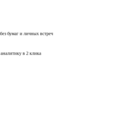
без бумаг и личных встреч
 аналитику в 2 клика