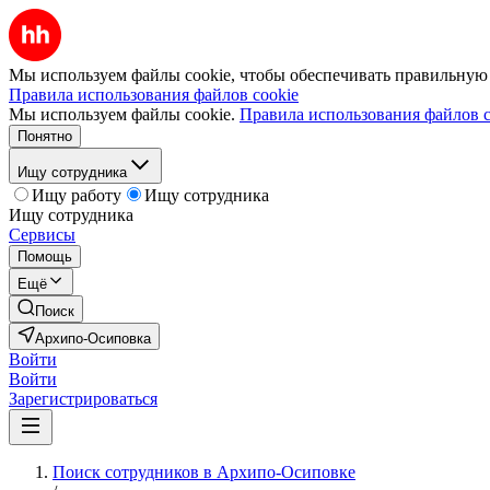
Мы используем файлы cookie, чтобы обеспечивать правильную р
Правила использования файлов cookie
Мы используем файлы cookie.
Правила использования файлов c
Понятно
Ищу сотрудника
Ищу работу
Ищу сотрудника
Ищу сотрудника
Сервисы
Помощь
Ещё
Поиск
Архипо-Осиповка
Войти
Войти
Зарегистрироваться
Поиск сотрудников в Архипо-Осиповке