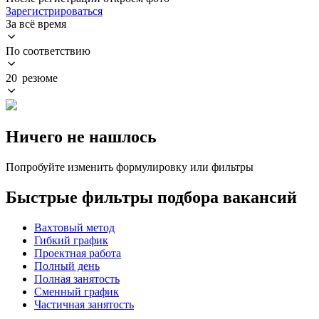
Зарегистрироваться
За всё время
По соответствию
20 резюме
Ничего не нашлось
Попробуйте изменить формулировку или фильтры
Быстрые фильтры подбора вакансий
Вахтовый метод
Гибкий график
Проектная работа
Полный день
Полная занятость
Сменный график
Частичная занятость