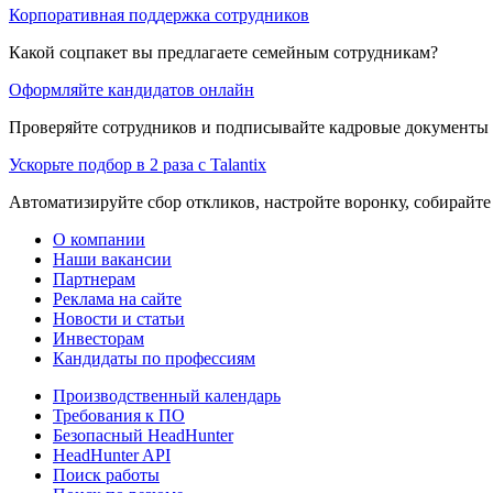
Корпоративная поддержка сотрудников
Какой соцпакет вы предлагаете семейным сотрудникам?
Оформляйте кандидатов онлайн
Проверяйте сотрудников и подписывайте кадровые документы 
Ускорьте подбор в 2 раза с Talantix
Автоматизируйте сбор откликов, настройте воронку, собирайте
О компании
Наши вакансии
Партнерам
Реклама на сайте
Новости и статьи
Инвесторам
Кандидаты по профессиям
Производственный календарь
Требования к ПО
Безопасный HeadHunter
HeadHunter API
Поиск работы