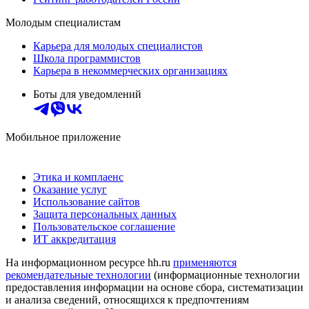
Молодым специалистам
Карьера для молодых специалистов
Школа программистов
Карьера в некоммерческих организациях
Боты для уведомлений
Мобильное приложение
Этика и комплаенс
Оказание услуг
Использование сайтов
Защита персональных данных
Пользовательское соглашение
ИТ аккредитация
На информационном ресурсе hh.ru
применяются
рекомендательные технологии
(информационные технологии
предоставления информации на основе сбора, систематизации
и анализа сведений, относящихся к предпочтениям