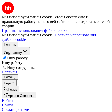
Мы используем файлы cookie, чтобы обеспечивать
правильную работу нашего веб-сайта и анализировать сетевой
трафик.
Правила использования файлов cookie
Мы используем файлы cookie.
Правила использования
файлов cookie
Понятно
Ищу работу
Ищу работу
Ищу работу
Ищу сотрудника
Сервисы
Помощь
Ещё
Поиск
Архипо-Осиповка
Войти
Войти
Создать резюме