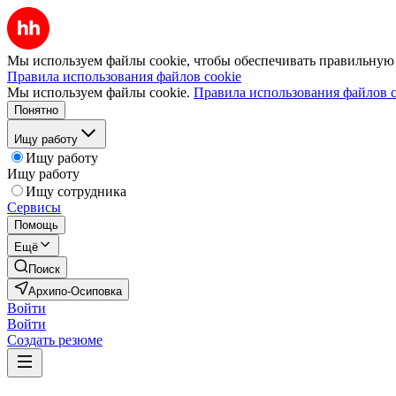
Мы используем файлы cookie, чтобы обеспечивать правильную р
Правила использования файлов cookie
Мы используем файлы cookie.
Правила использования файлов c
Понятно
Ищу работу
Ищу работу
Ищу работу
Ищу сотрудника
Сервисы
Помощь
Ещё
Поиск
Архипо-Осиповка
Войти
Войти
Создать резюме