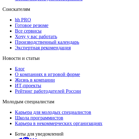
Соискателям
hh PRO
Готовое резюме
Все сервисы
Хочу у вас работать
Производственный календарь
Экспертная рекомендация
Новости и статьи
Блог
О компаниях в игровой форме
Жизнь в компании
ИТ-проекты
Рейтинг работодателей России
Молодым специалистам
Карьера для молодых специалистов
Школа программистов
Карьера в некоммерческих организациях
Боты для уведомлений