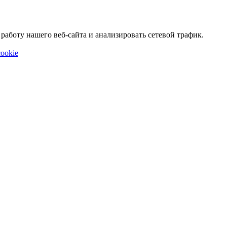
аботу нашего веб-сайта и анализировать сетевой трафик.
ookie