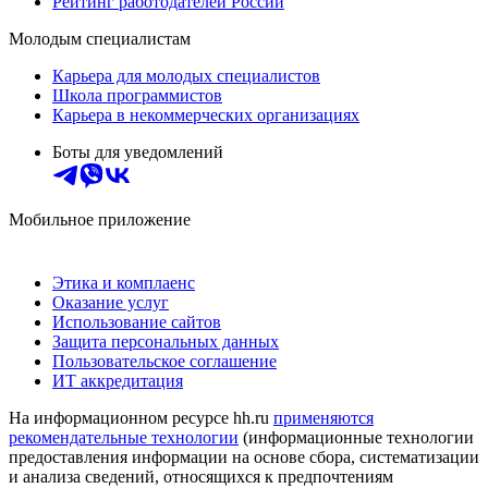
Рейтинг работодателей России
Молодым специалистам
Карьера для молодых специалистов
Школа программистов
Карьера в некоммерческих организациях
Боты для уведомлений
Мобильное приложение
Этика и комплаенс
Оказание услуг
Использование сайтов
Защита персональных данных
Пользовательское соглашение
ИТ аккредитация
На информационном ресурсе hh.ru
применяются
рекомендательные технологии
(информационные технологии
предоставления информации на основе сбора, систематизации
и анализа сведений, относящихся к предпочтениям