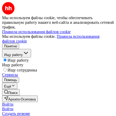
Мы используем файлы cookie, чтобы обеспечивать
правильную работу нашего веб-сайта и анализировать сетевой
трафик.
Правила использования файлов cookie
Мы используем файлы cookie.
Правила использования
файлов cookie
Понятно
Ищу работу
Ищу работу
Ищу работу
Ищу сотрудника
Сервисы
Помощь
Ещё
Поиск
Архипо-Осиповка
Войти
Войти
Создать резюме