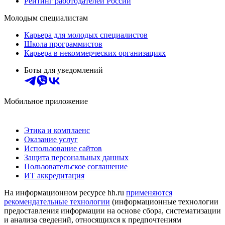
Рейтинг работодателей России
Молодым специалистам
Карьера для молодых специалистов
Школа программистов
Карьера в некоммерческих организациях
Боты для уведомлений
Мобильное приложение
Этика и комплаенс
Оказание услуг
Использование сайтов
Защита персональных данных
Пользовательское соглашение
ИТ аккредитация
На информационном ресурсе hh.ru
применяются
рекомендательные технологии
(информационные технологии
предоставления информации на основе сбора, систематизации
и анализа сведений, относящихся к предпочтениям