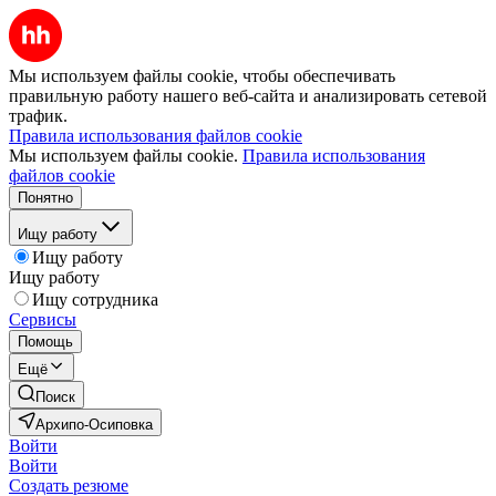
Мы используем файлы cookie, чтобы обеспечивать
правильную работу нашего веб-сайта и анализировать сетевой
трафик.
Правила использования файлов cookie
Мы используем файлы cookie.
Правила использования
файлов cookie
Понятно
Ищу работу
Ищу работу
Ищу работу
Ищу сотрудника
Сервисы
Помощь
Ещё
Поиск
Архипо-Осиповка
Войти
Войти
Создать резюме