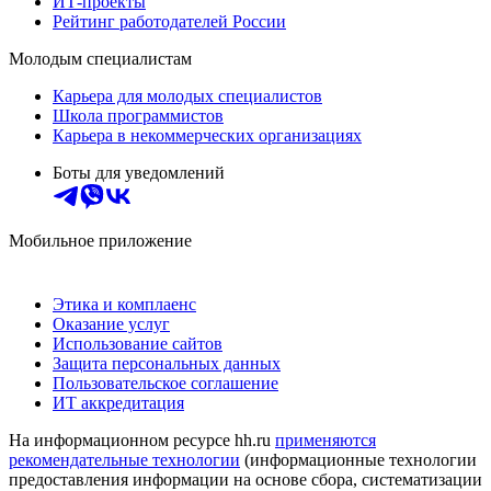
ИТ-проекты
Рейтинг работодателей России
Молодым специалистам
Карьера для молодых специалистов
Школа программистов
Карьера в некоммерческих организациях
Боты для уведомлений
Мобильное приложение
Этика и комплаенс
Оказание услуг
Использование сайтов
Защита персональных данных
Пользовательское соглашение
ИТ аккредитация
На информационном ресурсе hh.ru
применяются
рекомендательные технологии
(информационные технологии
предоставления информации на основе сбора, систематизации