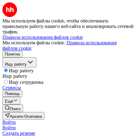
Мы используем файлы cookie, чтобы обеспечивать
правильную работу нашего веб-сайта и анализировать сетевой
трафик.
Правила использования файлов cookie
Мы используем файлы cookie.
Правила использования
файлов cookie
Понятно
Ищу работу
Ищу работу
Ищу работу
Ищу сотрудника
Сервисы
Помощь
Ещё
Поиск
Архипо-Осиповка
Войти
Войти
Создать резюме