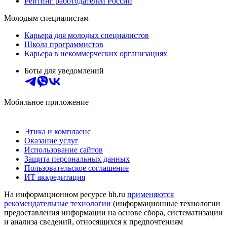
Рейтинг работодателей России
Молодым специалистам
Карьера для молодых специалистов
Школа программистов
Карьера в некоммерческих организациях
Боты для уведомлений
Мобильное приложение
Этика и комплаенс
Оказание услуг
Использование сайтов
Защита персональных данных
Пользовательское соглашение
ИТ аккредитация
На информационном ресурсе hh.ru
применяются
рекомендательные технологии
(информационные технологии
предоставления информации на основе сбора, систематизации
и анализа сведений, относящихся к предпочтениям