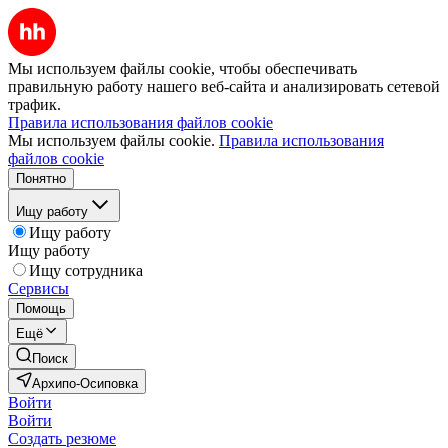
Мы используем файлы cookie, чтобы обеспечивать
правильную работу нашего веб-сайта и анализировать сетевой
трафик.
Правила использования файлов cookie
Мы используем файлы cookie.
Правила использования
файлов cookie
Понятно
Ищу работу
Ищу работу
Ищу работу
Ищу сотрудника
Сервисы
Помощь
Ещё
Поиск
Архипо-Осиповка
Войти
Войти
Создать резюме