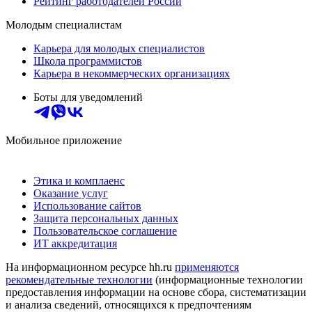
Рейтинг работодателей России
Молодым специалистам
Карьера для молодых специалистов
Школа программистов
Карьера в некоммерческих организациях
Боты для уведомлений
Мобильное приложение
Этика и комплаенс
Оказание услуг
Использование сайтов
Защита персональных данных
Пользовательское соглашение
ИТ аккредитация
На информационном ресурсе hh.ru
применяются
рекомендательные технологии
(информационные технологии
предоставления информации на основе сбора, систематизации
и анализа сведений, относящихся к предпочтениям