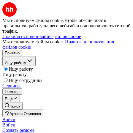
Мы используем файлы cookie, чтобы обеспечивать
правильную работу нашего веб-сайта и анализировать сетевой
трафик.
Правила использования файлов cookie
Мы используем файлы cookie.
Правила использования
файлов cookie
Понятно
Ищу работу
Ищу работу
Ищу работу
Ищу сотрудника
Сервисы
Помощь
Ещё
Поиск
Архипо-Осиповка
Войти
Войти
Создать резюме