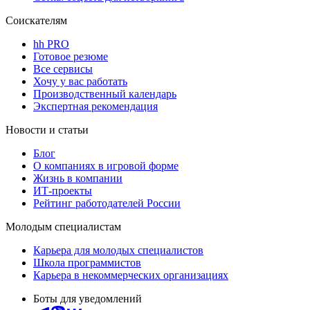
Соискателям
hh PRO
Готовое резюме
Все сервисы
Хочу у вас работать
Производственный календарь
Экспертная рекомендация
Новости и статьи
Блог
О компаниях в игровой форме
Жизнь в компании
ИТ-проекты
Рейтинг работодателей России
Молодым специалистам
Карьера для молодых специалистов
Школа программистов
Карьера в некоммерческих организациях
Боты для уведомлений