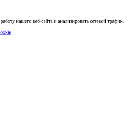
аботу нашего веб-сайта и анализировать сетевой трафик.
ookie