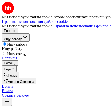
Мы используем файлы cookie, чтобы обеспечивать правильную р
Правила использования файлов cookie
Мы используем файлы cookie.
Правила использования файлов c
Понятно
Ищу работу
Ищу работу
Ищу работу
Ищу сотрудника
Сервисы
Помощь
Ещё
Поиск
Архипо-Осиповка
Войти
Войти
Создать резюме