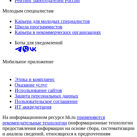
Рейтинг работодателей России
Молодым специалистам
Карьера для молодых специалистов
Школа программистов
Карьера в некоммерческих организациях
Боты для уведомлений
Мобильное приложение
Этика и комплаенс
Оказание услуг
Использование сайтов
Защита персональных данных
Пользовательское соглашение
ИТ аккредитация
На информационном ресурсе hh.ru
применяются
рекомендательные технологии
(информационные технологии
предоставления информации на основе сбора, систематизации
и анализа сведений, относящихся к предпочтениям