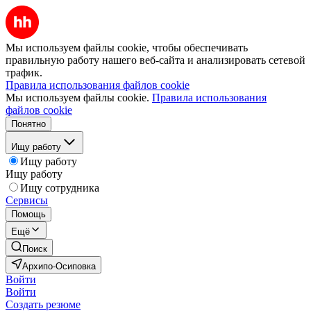
Мы используем файлы cookie, чтобы обеспечивать
правильную работу нашего веб-сайта и анализировать сетевой
трафик.
Правила использования файлов cookie
Мы используем файлы cookie.
Правила использования
файлов cookie
Понятно
Ищу работу
Ищу работу
Ищу работу
Ищу сотрудника
Сервисы
Помощь
Ещё
Поиск
Архипо-Осиповка
Войти
Войти
Создать резюме