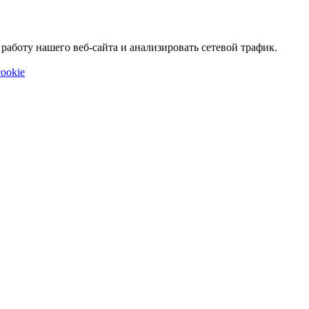
аботу нашего веб-сайта и анализировать сетевой трафик.
ookie