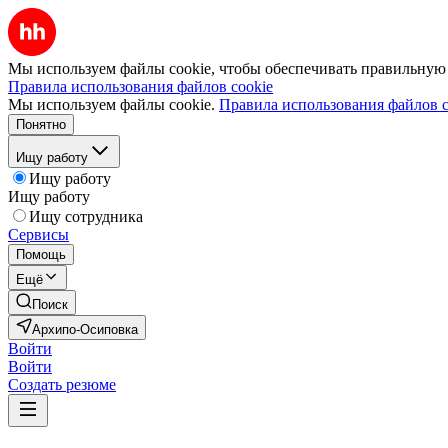
Мы используем файлы cookie, чтобы обеспечивать правильную р
Правила использования файлов cookie
Мы используем файлы cookie.
Правила использования файлов c
Понятно
Ищу работу
Ищу работу
Ищу работу
Ищу сотрудника
Сервисы
Помощь
Ещё
Поиск
Архипо-Осиповка
Войти
Войти
Создать резюме