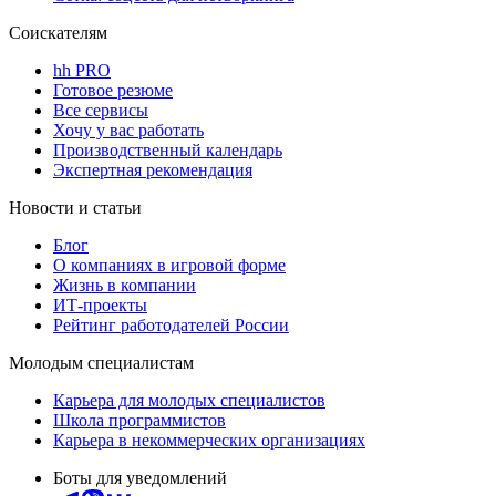
Соискателям
hh PRO
Готовое резюме
Все сервисы
Хочу у вас работать
Производственный календарь
Экспертная рекомендация
Новости и статьи
Блог
О компаниях в игровой форме
Жизнь в компании
ИТ-проекты
Рейтинг работодателей России
Молодым специалистам
Карьера для молодых специалистов
Школа программистов
Карьера в некоммерческих организациях
Боты для уведомлений