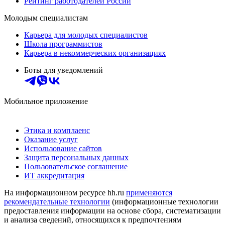
Рейтинг работодателей России
Молодым специалистам
Карьера для молодых специалистов
Школа программистов
Карьера в некоммерческих организациях
Боты для уведомлений
Мобильное приложение
Этика и комплаенс
Оказание услуг
Использование сайтов
Защита персональных данных
Пользовательское соглашение
ИТ аккредитация
На информационном ресурсе hh.ru
применяются
рекомендательные технологии
(информационные технологии
предоставления информации на основе сбора, систематизации
и анализа сведений, относящихся к предпочтениям