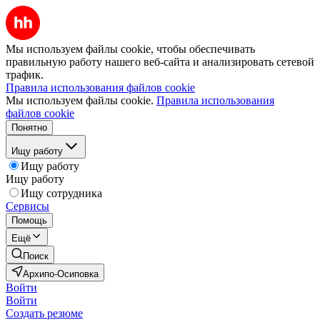
Мы используем файлы cookie, чтобы обеспечивать
правильную работу нашего веб-сайта и анализировать сетевой
трафик.
Правила использования файлов cookie
Мы используем файлы cookie.
Правила использования
файлов cookie
Понятно
Ищу работу
Ищу работу
Ищу работу
Ищу сотрудника
Сервисы
Помощь
Ещё
Поиск
Архипо-Осиповка
Войти
Войти
Создать резюме