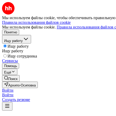
Мы используем файлы cookie, чтобы обеспечивать правильную р
Правила использования файлов cookie
Мы используем файлы cookie.
Правила использования файлов c
Понятно
Ищу работу
Ищу работу
Ищу работу
Ищу сотрудника
Сервисы
Помощь
Ещё
Поиск
Архипо-Осиповка
Войти
Войти
Создать резюме