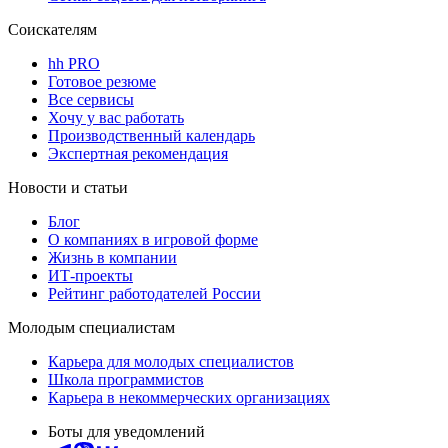
Соискателям
hh PRO
Готовое резюме
Все сервисы
Хочу у вас работать
Производственный календарь
Экспертная рекомендация
Новости и статьи
Блог
О компаниях в игровой форме
Жизнь в компании
ИТ-проекты
Рейтинг работодателей России
Молодым специалистам
Карьера для молодых специалистов
Школа программистов
Карьера в некоммерческих организациях
Боты для уведомлений