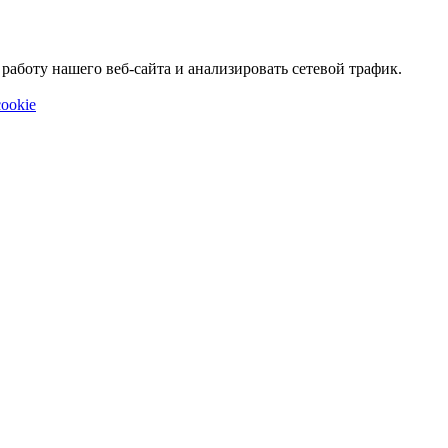
аботу нашего веб-сайта и анализировать сетевой трафик.
ookie